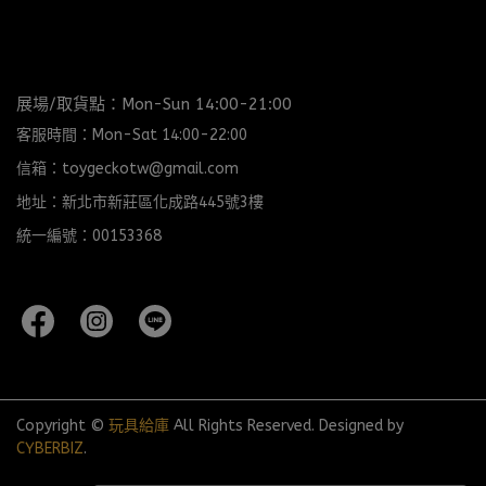
展場/取貨點：Mon-Sun 14:00-21:00
客服時間：Mon-Sat 14:00-22:00
信箱：toygeckotw@gmail.com
地址：新北市新莊區化成路445號3樓
統一編號：00153368
Copyright ©
玩具給庫
All Rights Reserved.
Designed by
CYBERBIZ
.