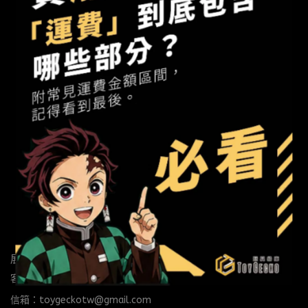
展場/取貨點：Mon-Sun 14:00-21:00
客服時間：Mon-Sat 14:00-22:00
信箱：toygeckotw@gmail.com