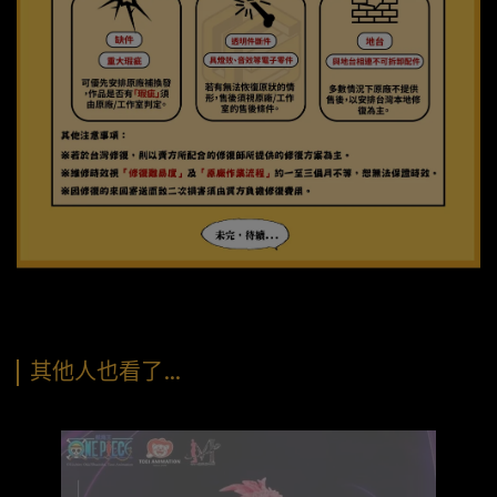
其他人也看了…