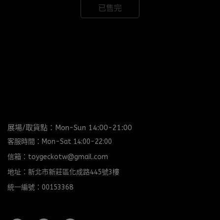
已售完
展場/取貨點：Mon-Sun 14:00-21:00
客服時間：Mon-Sat 14:00-22:00
信箱：toygeckotw@gmail.com
地址：新北市新莊區化成路445號3樓
統一編號：00153368