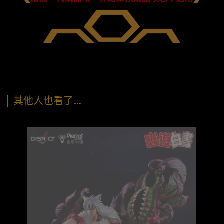
其他人也看了…