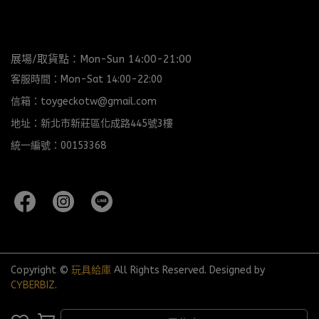
展場/取貨點：Mon-Sun 14:00-21:00
客服時間：Mon-Sat 14:00-22:00
信箱：toygeckotw@gmail.com
地址：新北市新莊區化成路445號3樓
統一編號：00153368
Copyright ©
玩具給庫
All Rights Reserved.
Designed by
CYBERBIZ
.
完成
取消