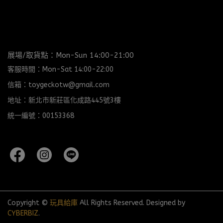
展場/取貨點：Mon-Sun 14:00-21:00
客服時間：Mon-Sat 14:00-22:00
信箱：toygeckotw@gmail.com
地址：新北市新莊區化成路445號3樓
統一編號：00153368
Copyright ©
玩具給庫
All Rights Reserved.
Designed by
CYBERBIZ
.