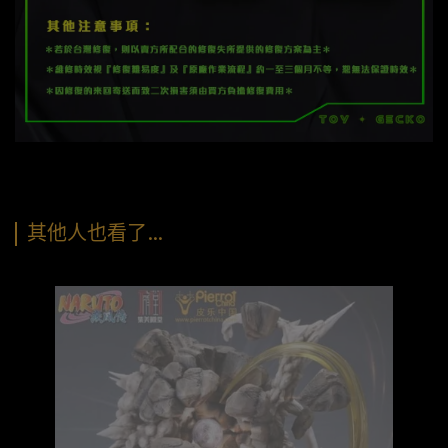
其他人也看了…