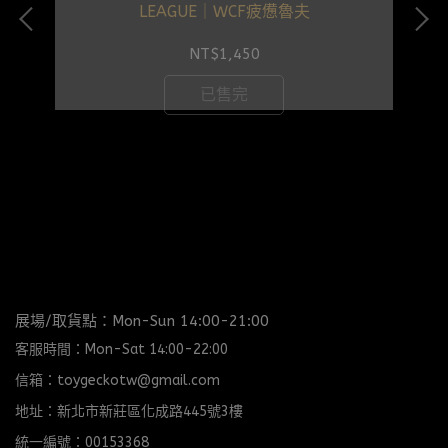
LEAGUE｜WCF疲憊魯夫
NT$1,450
已售完
展場/取貨點：Mon-Sun 14:00-21:00
客服時間：Mon-Sat 14:00-22:00
信箱：toygeckotw@gmail.com
地址：新北市新莊區化成路445號3樓
統一編號：00153368