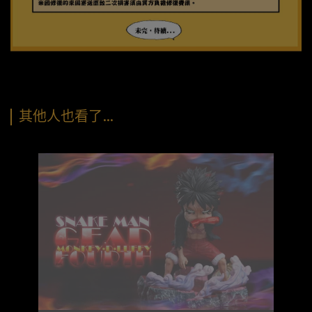
其他人也看了…