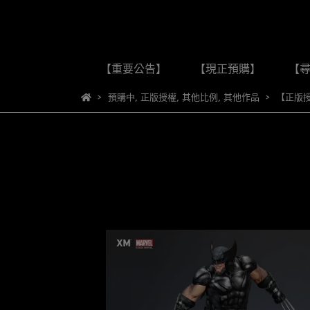
【重要公告】
【現正預購】
【
預購中
,
正版授權
,
其他比例
,
其他作品
【正版授