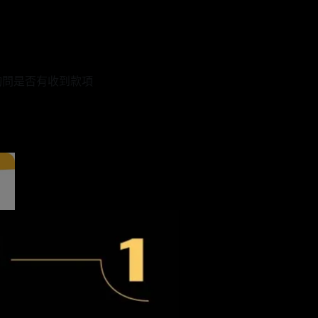
詢問是否有收到款項