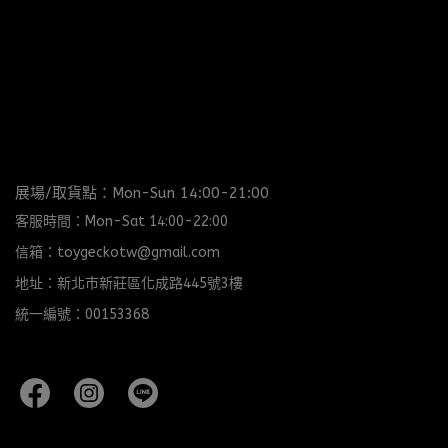
展場/取貨點：Mon-Sun 14:00-21:00
客服時間：Mon-Sat 14:00-22:00
信箱：toygeckotw@gmail.com
地址：新北市新莊區化成路445號3樓
統一編號：00153368