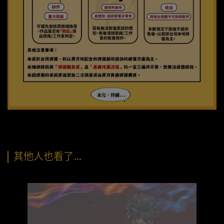
其他人也看了…