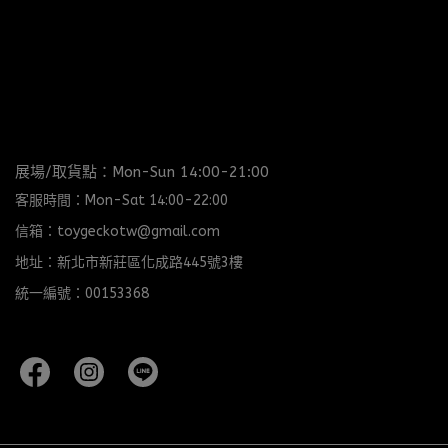
展場/取貨點：Mon-Sun 14:00-21:00
客服時間：Mon-Sat 14:00-22:00
信箱：toygeckotw@gmail.com
地址：新北市新莊區化成路445號3樓
統一編號：00153368