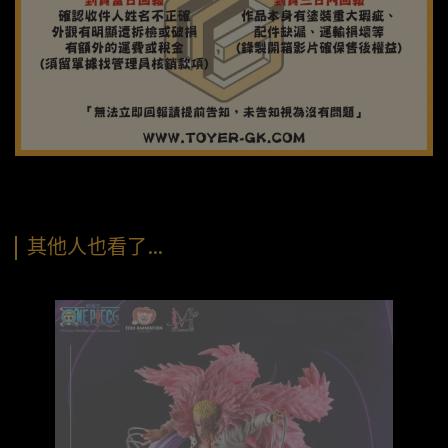
其他人也看了…