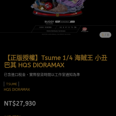
1
/
8
【正版授權】Tsume 1/4 海賊王 小丑
巴其 HQS DIORAMAX
已含進口稅金，實際發貨時間以工作室通知為準
TSUME
HQS DIORAMAX
NT$27,930