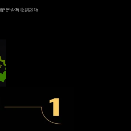
詢問是否有收到款項