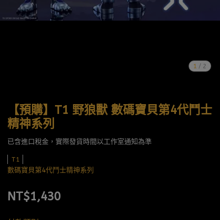
1
/
2
【預購】T1 野狼獸 數碼寶貝第4代鬥士
精神系列
已含進口稅金，實際發貨時間以工作室通知為準
T1
數碼寶貝第4代鬥士精神系列
NT$1,430