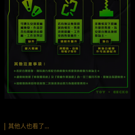
其他人也看了…