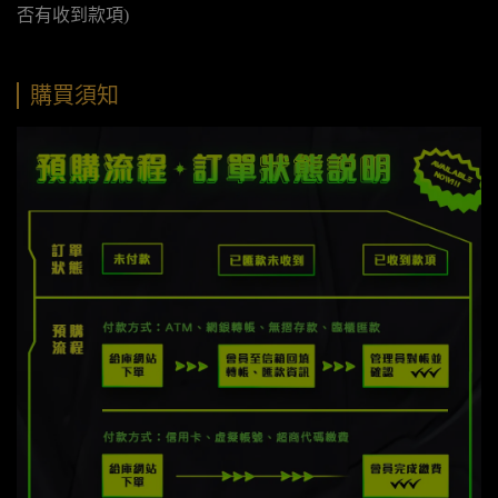
否有收到款項)
購買須知