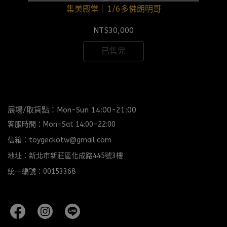
集美殿堂｜1/6多佛朗明哥
NT$30,000
已售完
展場/取貨點：Mon-Sun 14:00-21:00
客服時間：Mon-Sat 14:00-22:00
信箱：toygeckotw@gmail.com
地址：新北市新莊區化成路445號3樓
統一編號：00153368