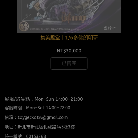
集美殿堂｜1/6多佛朗明哥
NT$30,000
已售完
展場/取貨點：Mon-Sun 14:00-21:00
客服時間：Mon-Sat 14:00-22:00
信箱：toygeckotw@gmail.com
地址：新北市新莊區化成路445號3樓
統一編號：00153368