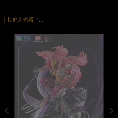
其他人也看了…