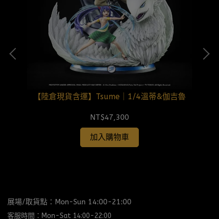
化達爾
【陸倉現貨含運】Tsume｜1/4溫蒂&伽吉魯
NT$47,300
加入購物車
展場/取貨點：Mon-Sun 14:00-21:00
客服時間：Mon-Sat 14:00-22:00