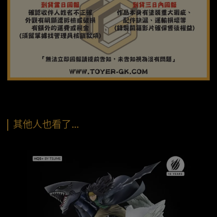
其他人也看了…