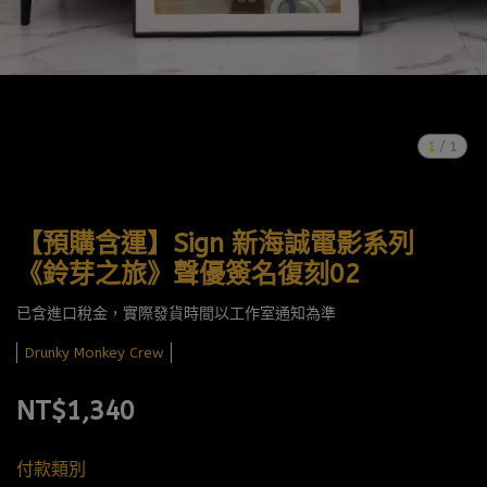
1
/
1
【預購含運】Sign 新海誠電影系列
《鈴芽之旅》聲優簽名復刻02
已含進口稅金，實際發貨時間以工作室通知為準
Drunky Monkey Crew
NT$1,340
付款類別