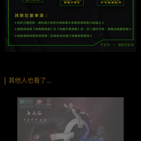
其他人也看了…