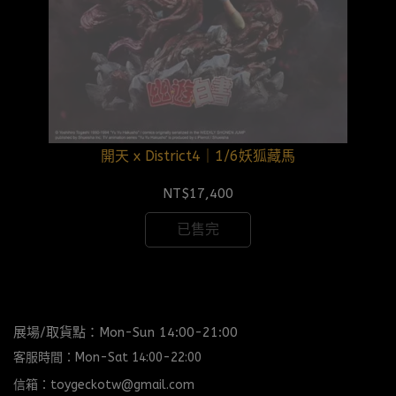
開天 x District4｜1/6妖狐藏馬
NT$17,400
已售完
展場/取貨點：Mon-Sun 14:00-21:00
客服時間：Mon-Sat 14:00-22:00
信箱：toygeckotw@gmail.com