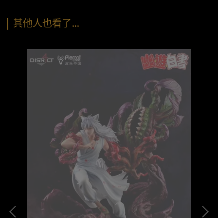
其他人也看了…