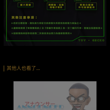
其他人也看了…