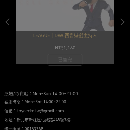
LEAGUE｜DWC西魯遊戲主持人
NT$1,180
已售完
展場/取貨點：Mon-Sun 14:00-21:00
客服時間：Mon-Sat 14:00-22:00
信箱：toygeckotw@gmail.com
地址：新北市新莊區化成路445號3樓
統一編號：00153368