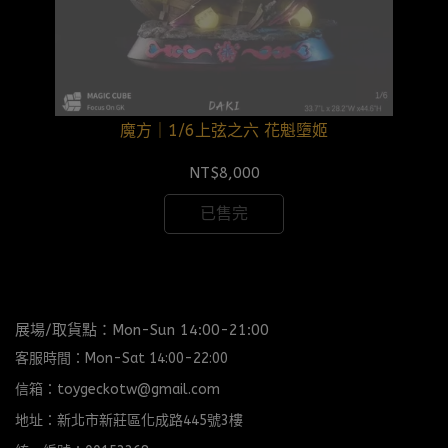
魔方｜1/6上弦之六 花魁墮姬
NT$8,000
已售完
展場/取貨點：Mon-Sun 14:00-21:00
客服時間：Mon-Sat 14:00-22:00
信箱：toygeckotw@gmail.com
地址：新北市新莊區化成路445號3樓