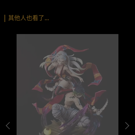
其他人也看了…