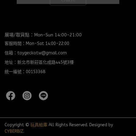
展場/取貨點：Mon-Sun 14:00-21:00
客服時間：Mon-Sat 14:00-22:00
信箱：toygeckotw@gmail.com
地址：新北市新莊區化成路445號3樓
統一編號：00153368
Copyright ©
玩具給庫
All Rights Reserved.
Designed by
CYBERBIZ
.