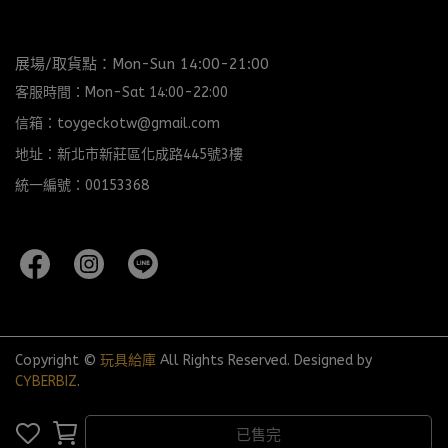
展場/取貨點：Mon-Sun 14:00-21:00
客服時間：Mon-Sat 14:00-22:00
信箱：toygeckotw@gmail.com
地址：新北市新莊區化成路445號3樓
統一編號：00153368
Copyright ©
玩具給庫
All Rights Reserved.
Designed by
CYBERBIZ
.
已售完