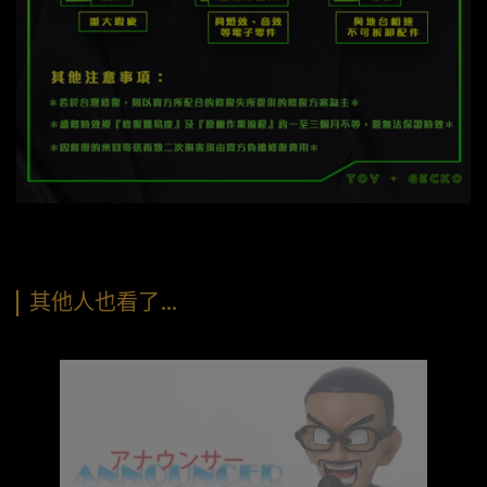
其他人也看了…