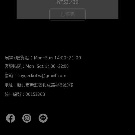
NT$3,430
已售完
展場/取貨點：Mon-Sun 14:00-21:00
客服時間：Mon-Sat 14:00-22:00
信箱：toygeckotw@gmail.com
地址：新北市新莊區化成路445號3樓
統一編號：00153368