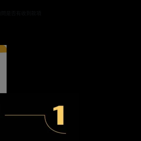
詢問是否有收到款項