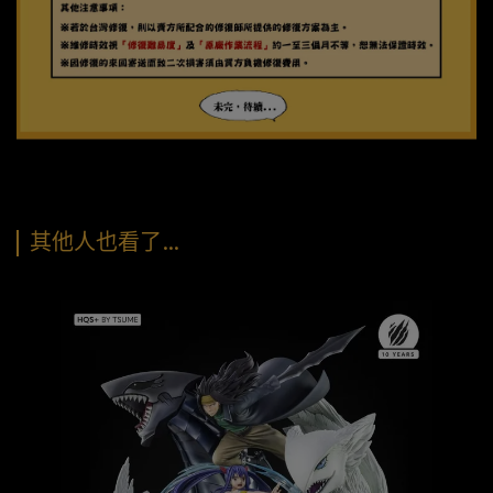
其他人也看了…