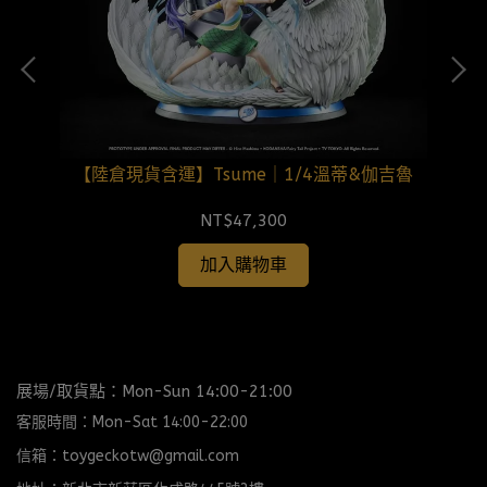
【陸倉現貨含運】Tsume｜1/4溫蒂&伽吉魯
NT$47,300
加入購物車
展場/取貨點：Mon-Sun 14:00-21:00
客服時間：Mon-Sat 14:00-22:00
信箱：toygeckotw@gmail.com