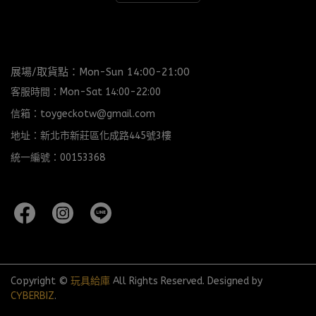
展場/取貨點：Mon-Sun 14:00-21:00
客服時間：Mon-Sat 14:00-22:00
信箱：toygeckotw@gmail.com
地址：新北市新莊區化成路445號3樓
統一編號：00153368
Copyright ©
玩具給庫
All Rights Reserved.
Designed by
CYBERBIZ
.