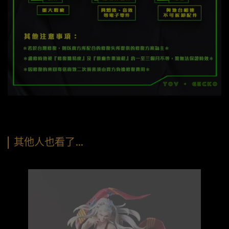
其他人也看了…