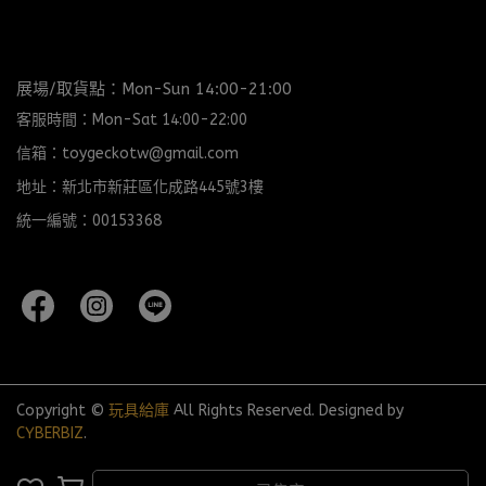
展場/取貨點：Mon-Sun 14:00-21:00
客服時間：Mon-Sat 14:00-22:00
信箱：toygeckotw@gmail.com
地址：新北市新莊區化成路445號3樓
統一編號：00153368
Copyright ©
玩具給庫
All Rights Reserved.
Designed by
CYBERBIZ
.