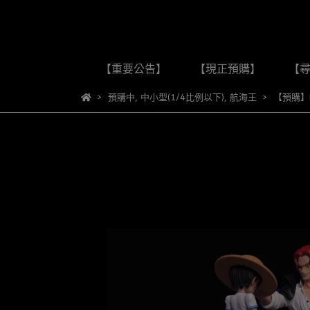
【重要公告】
【現正預購】
【
預購中
,
中小型(1/4比例以下)
,
航海王
【預購】