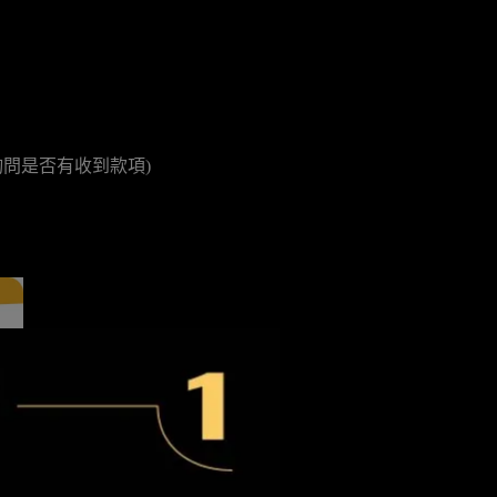
詢問是否有收到款項)