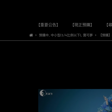
【重要公告】
【現正預購】
【
預購中
,
中小型(1/4比例以下)
,
寶可夢
【預購】