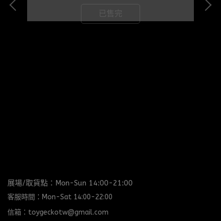
已售完
展場/取貨點：Mon-Sun 14:00-21:00
客服時間：Mon-Sat 14:00-22:00
信箱：toygeckotw@gmail.com