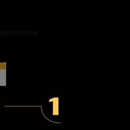
詢問是否有收到款項