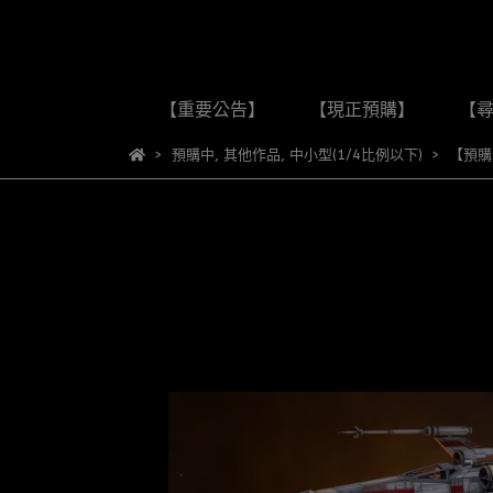
【重要公告】
【現正預購】
【
預購中
,
其他作品
,
中小型(1/4比例以下)
【預購】