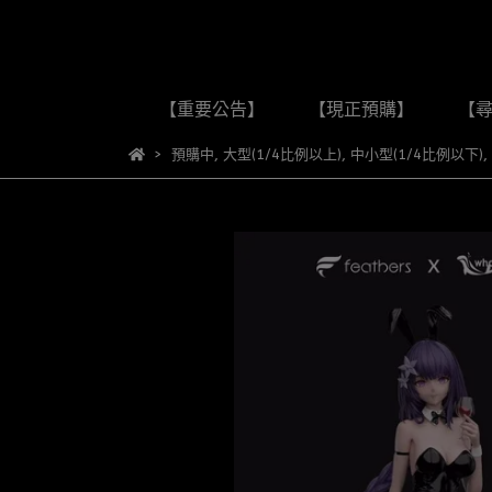
【重要公告】
【現正預購】
【
預購中
,
大型(1/4比例以上)
,
中小型(1/4比例以下)
,