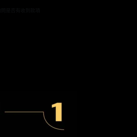
詢問是否有收到款項