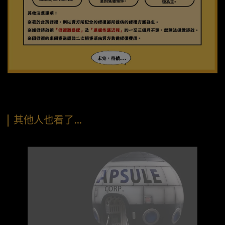
其他人也看了…