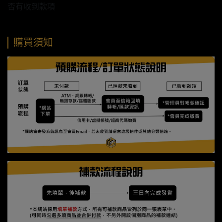
否有收到款項
購買須知