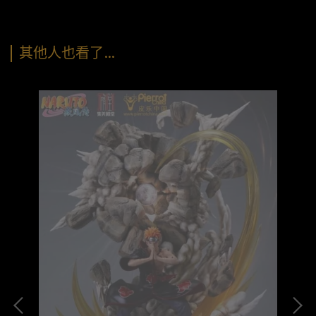
其他人也看了…