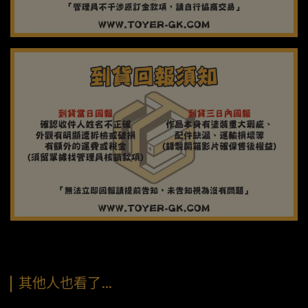
其他人也看了…