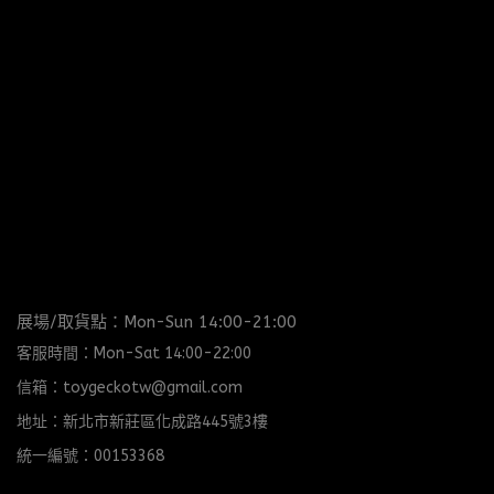
展場/取貨點：Mon-Sun 14:00-21:00
客服時間：Mon-Sat 14:00-22:00
信箱：toygeckotw@gmail.com
地址：新北市新莊區化成路445號3樓
統一編號：00153368