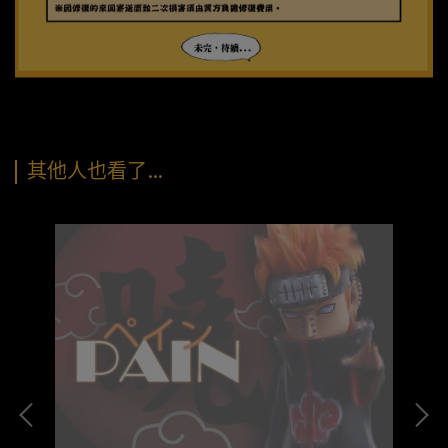
其他人也看了…