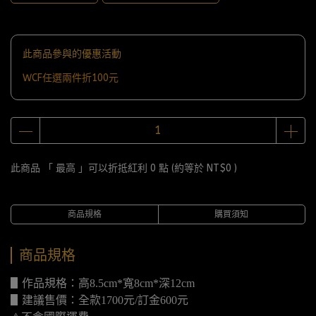
此商品參與的優惠活動
WCF任選兩件折100元
此商品 「 最高 」可以折抵紅利
0
點 (約等於
NT$0
)
商品規格
購買須知
商品規格
▋作品規格：高8.5cm*寬8cm*深12cm
▋建議售價：全款1700元/訂金600元