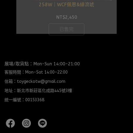
258W｜WCF佩恩&緋流琥
NT$2,450
已售完
展場/取貨點：Mon-Sun 14:00-21:00
客服時間：Mon-Sat 14:00-22:00
信箱：toygeckotw@gmail.com
地址：新北市新莊區化成路445號3樓
統一編號：00153368