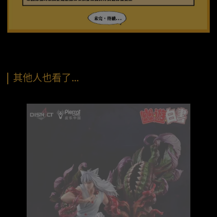
其他人也看了…