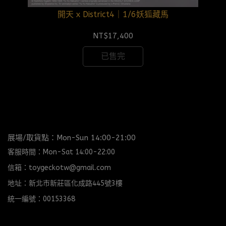
開天 x District4｜1/6妖狐藏馬
NT$17,400
已售完
展場/取貨點：Mon-Sun 14:00-21:00
客服時間：Mon-Sat 14:00-22:00
信箱：toygeckotw@gmail.com
地址：新北市新莊區化成路445號3樓
統一編號：00153368