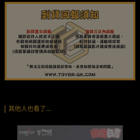
其他人也看了…