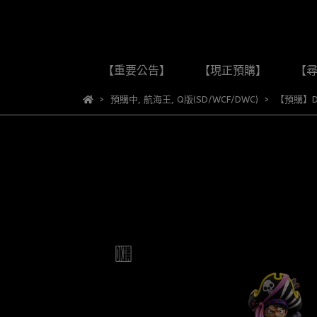
【重要公告】
【現正預購】
【
預購中
,
航海王
,
Q版(SD/WCF/DWC)
【預購】D