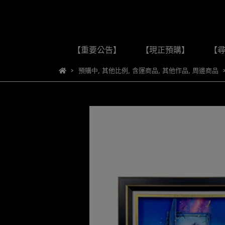
【重要公告】
【現正預購】
【
預購中
,
其他比例
,
含運商品
,
其他作品
,
周邊商品