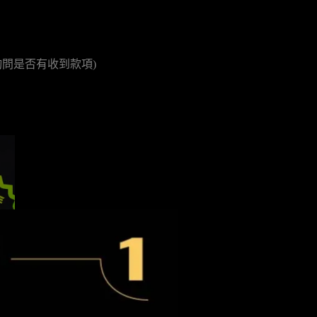
詢問是否有收到款項)