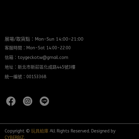
展場/取貨點：Mon-Sun 14:00-21:00
客服時間：Mon-Sat 14:00-22:00
信箱：toygeckotw@gmail.com
地址：新北市新莊區化成路445號3樓
統一編號：00153368
Copyright ©
玩具給庫
All Rights Reserved.
Designed by
CYBERBIZ
.