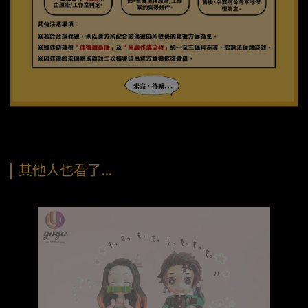
其他人也看了…