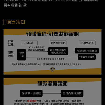
否有收到款項)
購買須知