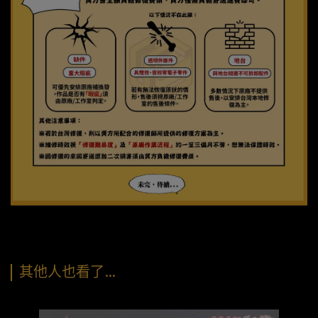
其他人也看了…