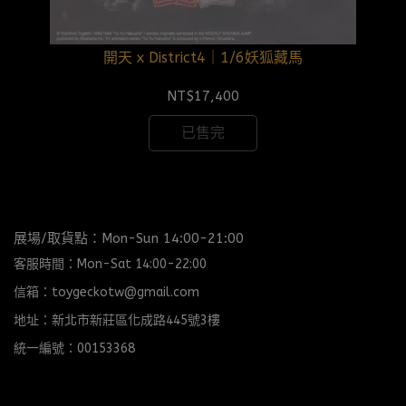
開天 x District4｜1/6妖狐藏馬
NT$17,400
已售完
展場/取貨點：Mon-Sun 14:00-21:00
客服時間：Mon-Sat 14:00-22:00
信箱：toygeckotw@gmail.com
地址：新北市新莊區化成路445號3樓
統一編號：00153368