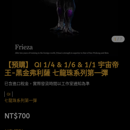
1
/
7
【預購】 QI 1/4 & 1/6 & 1/1 宇宙帝
王-黑金弗利薩 七龍珠系列第一彈
已含進口稅金，實際發貨時間以工作室通知為準
QI
七龍珠系列第一彈
NT$700