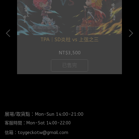
TPA｜SD炎柱 vs 上弦之三
NT$3,500
已售完
展場/取貨點：Mon-Sun 14:00-21:00
客服時間：Mon-Sat 14:00-22:00
信箱：toygeckotw@gmail.com