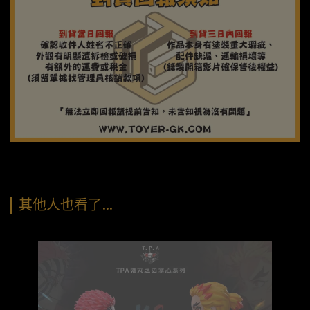
其他人也看了…