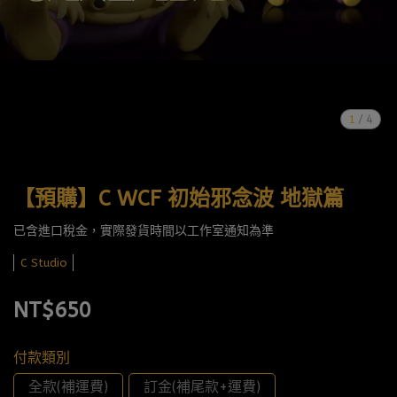
1
/
4
【預購】C WCF 初始邪念波 地獄篇
已含進口稅金，實際發貨時間以工作室通知為準
C Studio
NT$650
付款類別
全款(補運費)
訂金(補尾款+運費)