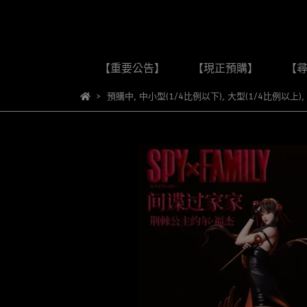
【重要公告】
【現正預購】
【
預購中
,
中小型(1/4比例以下)
,
大型(1/4比例以上)
,