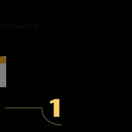
詢問是否有收到款項