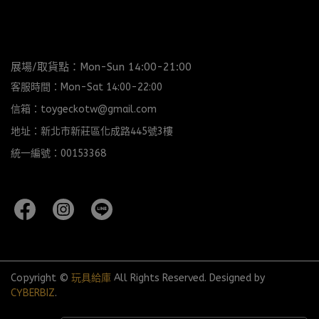
展場/取貨點：Mon-Sun 14:00-21:00
客服時間：Mon-Sat 14:00-22:00
信箱：toygeckotw@gmail.com
地址：新北市新莊區化成路445號3樓
統一編號：00153368
Copyright ©
玩具給庫
All Rights Reserved.
Designed by
CYBERBIZ
.