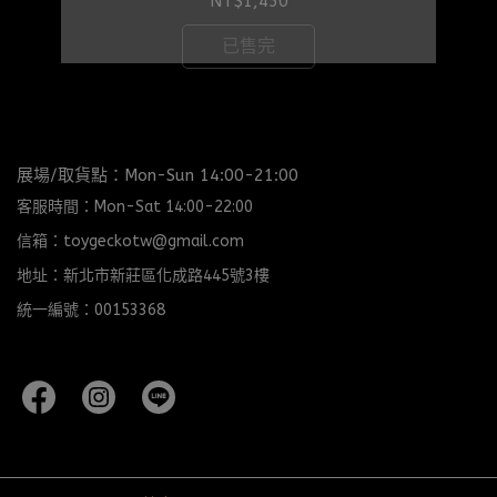
NT$1,450
已售完
展場/取貨點：Mon-Sun 14:00-21:00
客服時間：Mon-Sat 14:00-22:00
信箱：toygeckotw@gmail.com
地址：新北市新莊區化成路445號3樓
統一編號：00153368