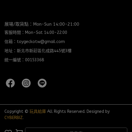
展場/取貨點：Mon-Sun 14:00-21:00
客服時間：Mon-Sat 14:00-22:00
信箱：toygeckotw@gmail.com
地址：新北市新莊區化成路445號3樓
統一編號：00153368
Copyright ©
玩具給庫
All Rights Reserved.
Designed by
CYBERBIZ
.
完成
取消