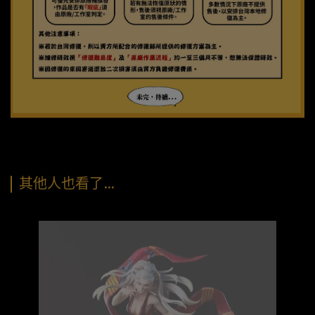
其他人也看了…