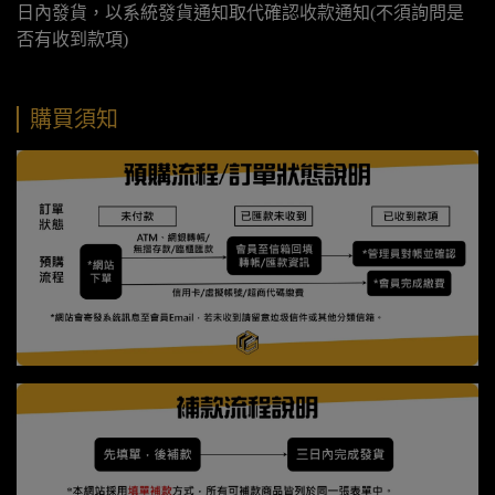
日內發貨，以系統發貨通知取代確認收款通知(不須詢問是
否有收到款項)
購買須知