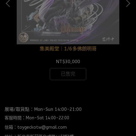
集美殿堂｜1/6多佛朗明哥
NT$30,000
已售完
展場/取貨點：Mon-Sun 14:00-21:00
客服時間：Mon-Sat 14:00-22:00
信箱：toygeckotw@gmail.com