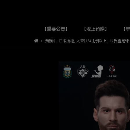
【重要公告】
【現正預購】
【
預購中
,
正版授權
,
大型(1/4比例以上)
,
世界盃足球